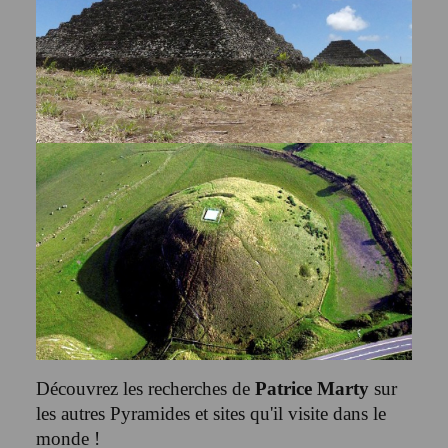
Découvrez les recherches de
Patrice Marty
sur
les autres Pyramides et sites qu'il visite dans le
monde !