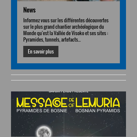
News
Informez vous sur les différentes découvertes
sur le plus grand chantier archéologique du
Monde qu'est la Vallée de Visoko et ses sites :
Pyramides, tunnels, artefacts...
En savoir plus