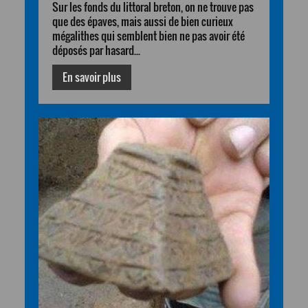
Sur les fonds du littoral breton, on ne trouve pas
que des épaves, mais aussi de bien curieux
mégalithes qui semblent bien ne pas avoir été
déposés par hasard...
En savoir plus