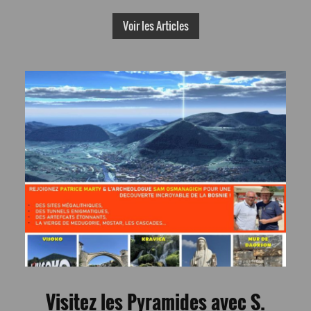
Voir les Articles
Visitez les Pyramides avec S.