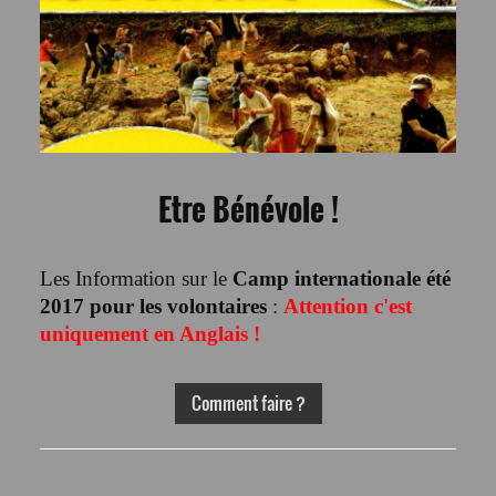
Etre Bénévole !
Les Information sur le
Camp internationale été
2017 pour les volontaires
:
Attention c'est
uniquement en Anglais !
Comment faire ?