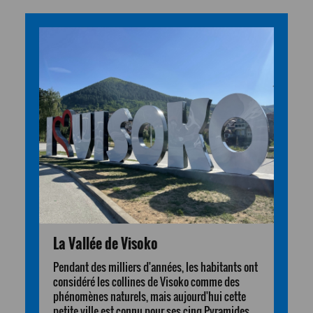
La Vallée de Visoko
Pendant des milliers d'années, les habitants ont
considéré les collines de Visoko comme des
phénomènes naturels, mais aujourd'hui cette
petite ville est connu pour ses cinq Pyramides,