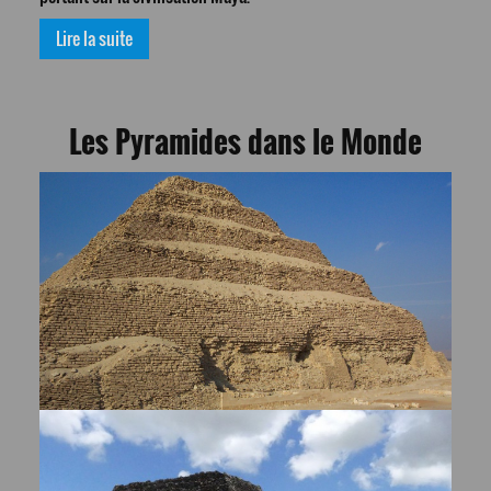
Lire la suite
Les Pyramides dans le Monde