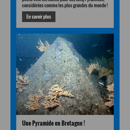
considérées comme les plus grandes du monde !
En savoir plus
Une Pyramide en Bretagne !