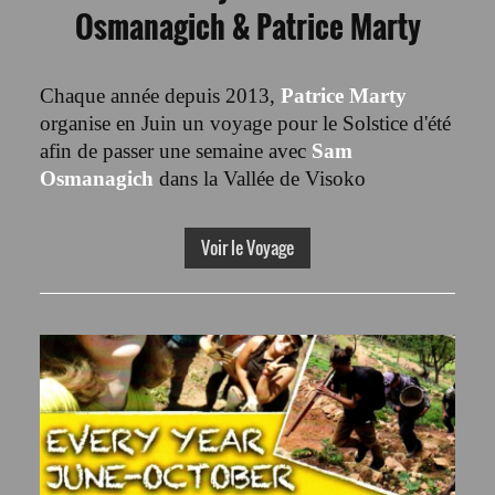
Osmanagich & Patrice Marty
Chaque année depuis 2013,
Patrice Marty
organise en Juin un voyage pour le Solstice d'été
afin de passer une semaine avec
Sam
Osmanagich
dans la Vallée de Visoko
Voir le Voyage