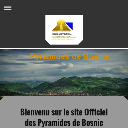
Pyramides de Bosnie
Bienvenu sur le site Officiel
des Pyramides de Bosnie