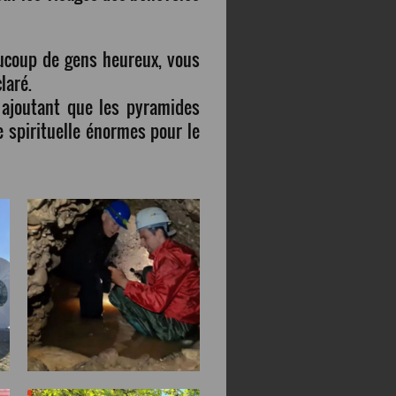
aucoup de gens heureux, vous
éclaré.
, ajoutant que les pyramides
 spirituelle énormes pour le