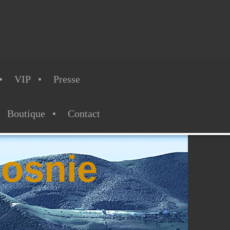
VIP
Presse
Boutique
Contact
osnie