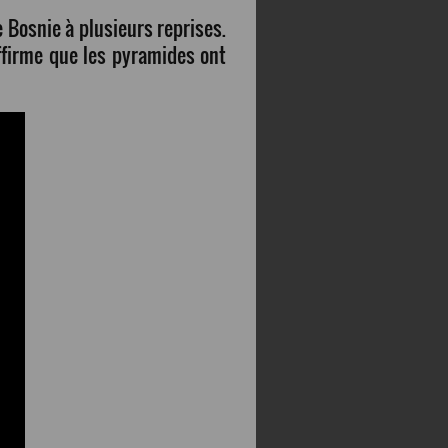
e Bosnie à plusieurs reprises.
ffirme que les pyramides ont